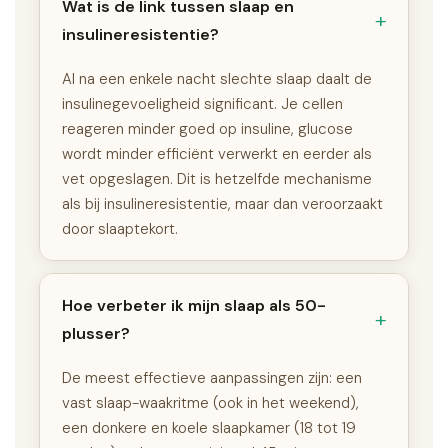
Wat is de link tussen slaap en
insulineresistentie?
Al na een enkele nacht slechte slaap daalt de
insulinegevoeligheid significant. Je cellen
reageren minder goed op insuline, glucose
wordt minder efficiënt verwerkt en eerder als
vet opgeslagen. Dit is hetzelfde mechanisme
als bij insulineresistentie, maar dan veroorzaakt
door slaaptekort.
Hoe verbeter ik mijn slaap als 50-
plusser?
De meest effectieve aanpassingen zijn: een
vast slaap-waakritme (ook in het weekend),
een donkere en koele slaapkamer (18 tot 19