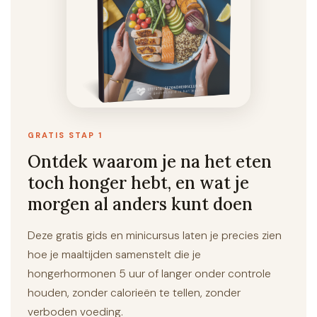
GRATIS STAP 1
Ontdek waarom je na het eten
toch honger hebt, en wat je
morgen al anders kunt doen
Deze gratis gids en minicursus laten je precies zien
hoe je maaltijden samenstelt die je
hongerhormonen 5 uur of langer onder controle
houden, zonder calorieën te tellen, zonder
verboden voeding.