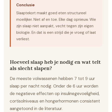
Conclusie
Slaaptekort maakt goed eten structureel
moeilijker. Niet af en toe. Elke dag opnieuw. Wie
zijn slaap niet aanpakt, vecht tegen zijn eigen
biologie. En dat is een strijd die je vroeg of laat
verliest.
Hoeveel slaap heb je nodig en wat telt
als slecht slapen?
De meeste volwassenen hebben 7 tot 9 uur
slaap per nacht nodig. Onder de 6 uur worden
de negatieve effecten op insulinegevoeligheid,
cortisolniveaus en hongerhormonen consistent
aangetoond in de literatuur.