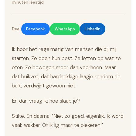
minuten leestijd
Deel:
Facebook
WhatsApp
LinkedIn
Ik hoor het regelmatig van mensen die bij mij
starten. Ze doen hun best. Ze letten op wat ze
eten. Ze bewegen meer dan voorheen. Maar
dat buikvet, dat hardnekkige laagje rondom de
buik, verdwijnt gewoon niet.
En dan vraag ik: hoe slaap je?
Stilte. En daarna: "Niet zo goed, eigenlijk. Ik word
vaak wakker. Of ik lig maar te piekeren."