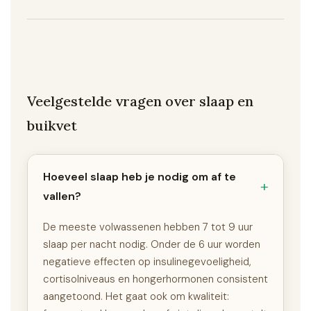
Veelgestelde vragen over slaap en
buikvet
Hoeveel slaap heb je nodig om af te
vallen?
De meeste volwassenen hebben 7 tot 9 uur
slaap per nacht nodig. Onder de 6 uur worden
negatieve effecten op insulinegevoeligheid,
cortisolniveaus en hongerhormonen consistent
aangetoond. Het gaat ook om kwaliteit: