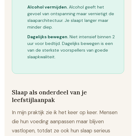
Alcohol vermijden.
Alcohol geeft het
gevoel van ontspanning maar vernietigt de
slaaparchitectuur. Je slaapt langer maar
minder diep.
Dagelijks bewegen.
Niet intensief binnen 2
uur voor bedtijd. Dagelijks bewegen is een
van de sterkste voorspellers van goede
slaapkwaliteit.
Slaap als onderdeel van je
leefstijlaanpak
In mijn praktijk zie ik het keer op keer. Mensen
die hun voeding aanpassen maar blijven
vastlopen, totdat ze ook hun slaap serieus