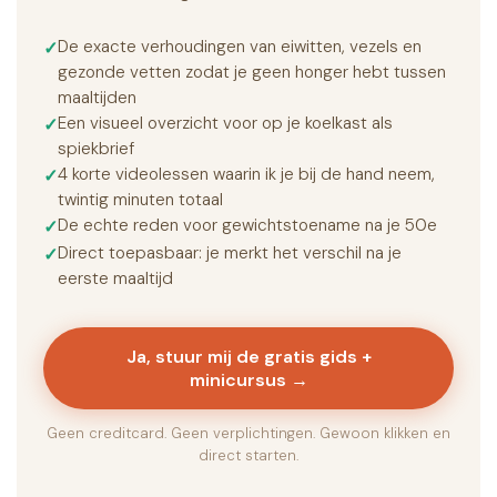
De exacte verhoudingen van eiwitten, vezels en
gezonde vetten zodat je geen honger hebt tussen
maaltijden
Een visueel overzicht voor op je koelkast als
spiekbrief
4 korte videolessen waarin ik je bij de hand neem,
twintig minuten totaal
De echte reden voor gewichtstoename na je 50e
Direct toepasbaar: je merkt het verschil na je
eerste maaltijd
Ja, stuur mij de gratis gids +
minicursus →
Geen creditcard. Geen verplichtingen. Gewoon klikken en
direct starten.