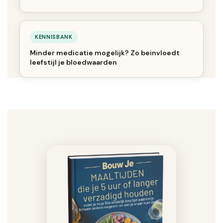
KENNISBANK
Minder medicatie mogelijk? Zo beinvloedt
leefstijl je bloedwaarden