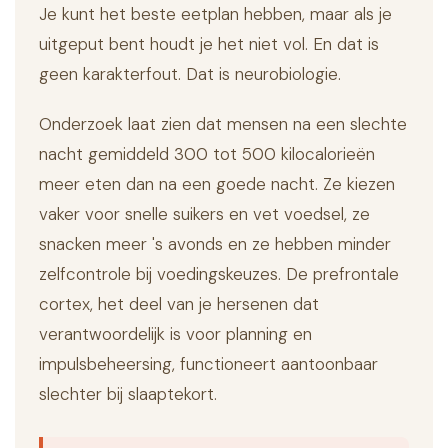
Je kunt het beste eetplan hebben, maar als je
uitgeput bent houdt je het niet vol. En dat is
geen karakterfout. Dat is neurobiologie.
Onderzoek laat zien dat mensen na een slechte
nacht gemiddeld 300 tot 500 kilocalorieën
meer eten dan na een goede nacht. Ze kiezen
vaker voor snelle suikers en vet voedsel, ze
snacken meer 's avonds en ze hebben minder
zelfcontrole bij voedingskeuzes. De prefrontale
cortex, het deel van je hersenen dat
verantwoordelijk is voor planning en
impulsbeheersing, functioneert aantoonbaar
slechter bij slaaptekort.