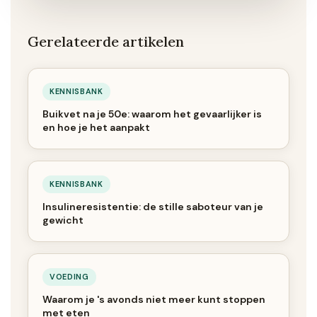
Gerelateerde artikelen
KENNISBANK
Buikvet na je 50e: waarom het gevaarlijker is
en hoe je het aanpakt
KENNISBANK
Insulineresistentie: de stille saboteur van je
gewicht
VOEDING
Waarom je 's avonds niet meer kunt stoppen
met eten