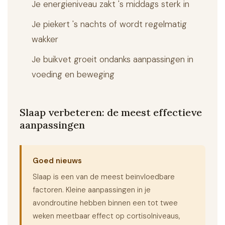
Je energieniveau zakt 's middags sterk in
Je piekert 's nachts of wordt regelmatig
wakker
Je buikvet groeit ondanks aanpassingen in
voeding en beweging
Slaap verbeteren: de meest effectieve
aanpassingen
Goed nieuws
Slaap is een van de meest beïnvloedbare
factoren. Kleine aanpassingen in je
avondroutine hebben binnen een tot twee
weken meetbaar effect op cortisolniveaus,