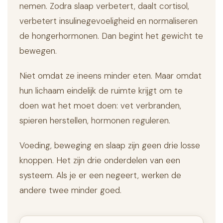
nemen. Zodra slaap verbetert, daalt cortisol,
verbetert insulinegevoeligheid en normaliseren
de hongerhormonen. Dan begint het gewicht te
bewegen.
Niet omdat ze ineens minder eten. Maar omdat
hun lichaam eindelijk de ruimte krijgt om te
doen wat het moet doen: vet verbranden,
spieren herstellen, hormonen reguleren.
Voeding, beweging en slaap zijn geen drie losse
knoppen. Het zijn drie onderdelen van een
systeem. Als je er een negeert, werken de
andere twee minder goed.