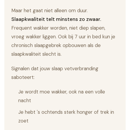
Maar het gaat niet alleen om duur.
Slaapkwaliteit telt minstens zo zwaar.
Frequent wakker worden, niet diep slapen,
vroeg wakker liggen. Ook bij 7 uur in bed kun je
chronisch slaapgebrek opbouwen als de
slaapkwaliteit slecht is.
Signalen dat jouw slaap vetverbranding
saboteert:
Je wordt moe wakker, ook na een volle
nacht
Je hebt 's ochtends sterk honger of trek in
zoet