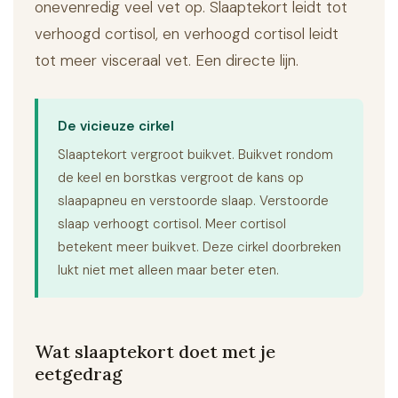
onevenredig veel vet op. Slaaptekort leidt tot
verhoogd cortisol, en verhoogd cortisol leidt
tot meer visceraal vet. Een directe lijn.
De vicieuze cirkel
Slaaptekort vergroot buikvet. Buikvet rondom
de keel en borstkas vergroot de kans op
slaapapneu en verstoorde slaap. Verstoorde
slaap verhoogt cortisol. Meer cortisol
betekent meer buikvet. Deze cirkel doorbreken
lukt niet met alleen maar beter eten.
Wat slaaptekort doet met je
eetgedrag