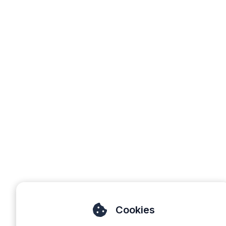
Cookies