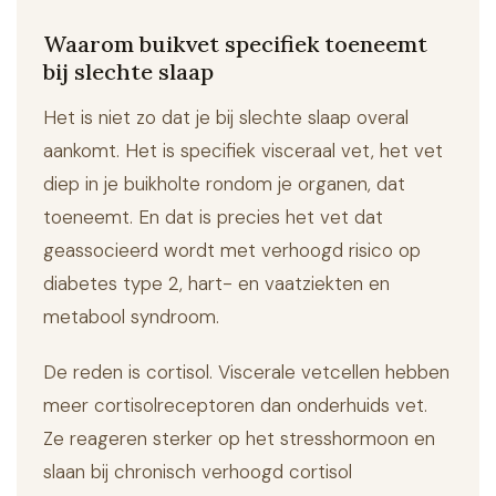
Waarom buikvet specifiek toeneemt
bij slechte slaap
Het is niet zo dat je bij slechte slaap overal
aankomt. Het is specifiek visceraal vet, het vet
diep in je buikholte rondom je organen, dat
toeneemt. En dat is precies het vet dat
geassocieerd wordt met verhoogd risico op
diabetes type 2, hart- en vaatziekten en
metabool syndroom.
De reden is cortisol. Viscerale vetcellen hebben
meer cortisolreceptoren dan onderhuids vet.
Ze reageren sterker op het stresshormoon en
slaan bij chronisch verhoogd cortisol