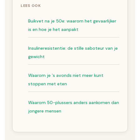
LEES OOK
Buikvet na je 50e: waarom het gevaarlijker
is en hoe je het aanpakt
Insulineresistentie: de stille saboteur van je
gewicht
Waarom je 's avonds niet meer kunt
stoppen met eten
Waarom 50-plussers anders aankomen dan
jongere mensen