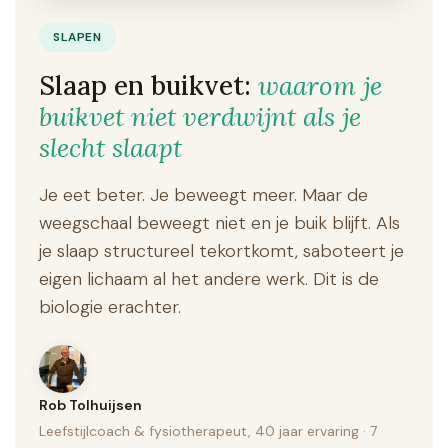
SLAPEN
Slaap en buikvet:
waarom je
buikvet niet verdwijnt als je
slecht slaapt
Je eet beter. Je beweegt meer. Maar de
weegschaal beweegt niet en je buik blijft. Als
je slaap structureel tekortkomt, saboteert je
eigen lichaam al het andere werk. Dit is de
biologie erachter.
Rob Tolhuijsen
Leefstijlcoach & fysiotherapeut, 40 jaar ervaring · 7